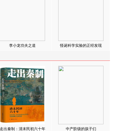
李小龙功夫之道
怪诞科学实验的正经发现
走出秦制：清末民初六十年
中产阶级的孩子们