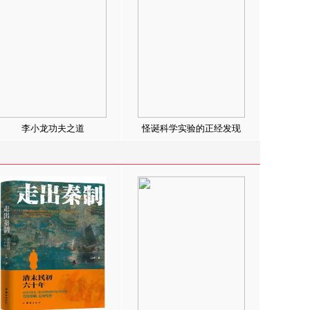
李小龙功夫之道
怪诞科学实验的正经发现