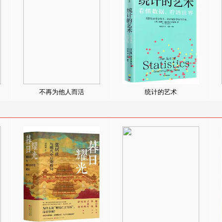
不再为他人而活
统计的艺术