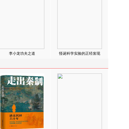
李小龙功夫之道
怪诞科学实验的正经发现