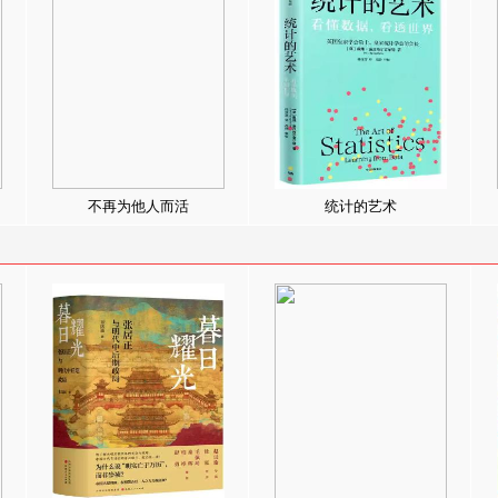
不再为他人而活
统计的艺术