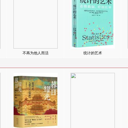
不再为他人而活
统计的艺术