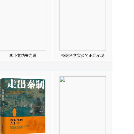
李小龙功夫之道
怪诞科学实验的正经发现