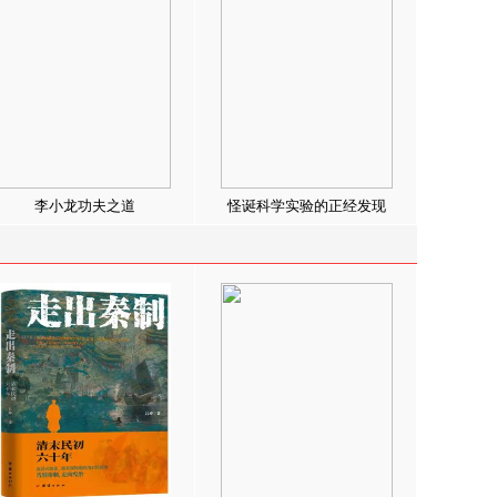
李小龙功夫之道
怪诞科学实验的正经发现