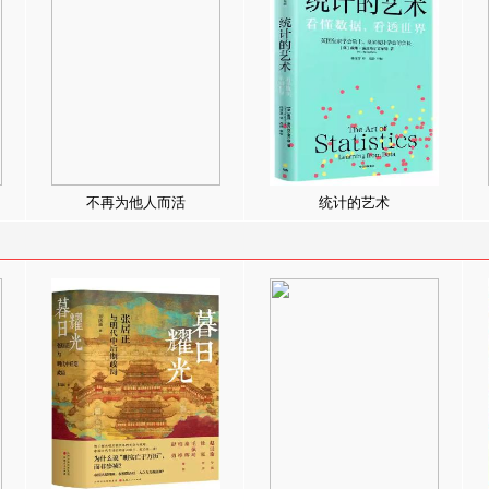
不再为他人而活
统计的艺术