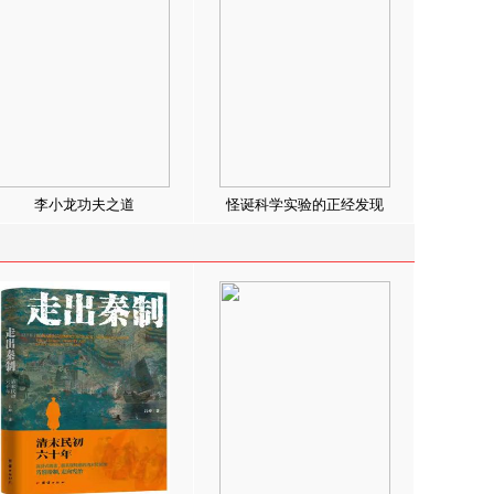
李小龙功夫之道
怪诞科学实验的正经发现