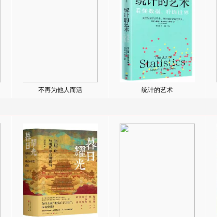
不再为他人而活
统计的艺术