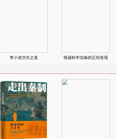
李小龙功夫之道
怪诞科学实验的正经发现