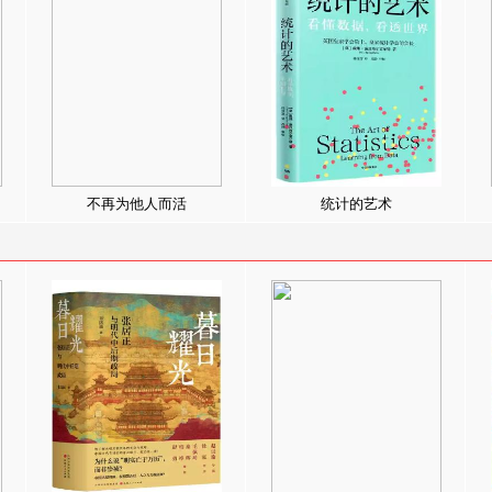
不再为他人而活
统计的艺术