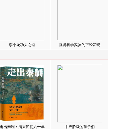
李小龙功夫之道
怪诞科学实验的正经发现
走出秦制：清末民初六十年
中产阶级的孩子们