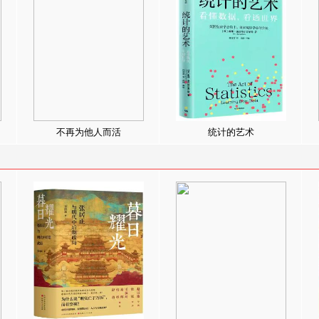
不再为他人而活
统计的艺术