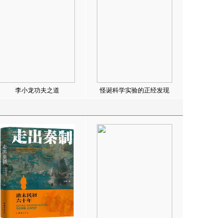
李小龙功夫之道
怪诞科学实验的正经发现