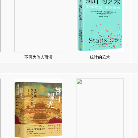
不再为他人而活
统计的艺术