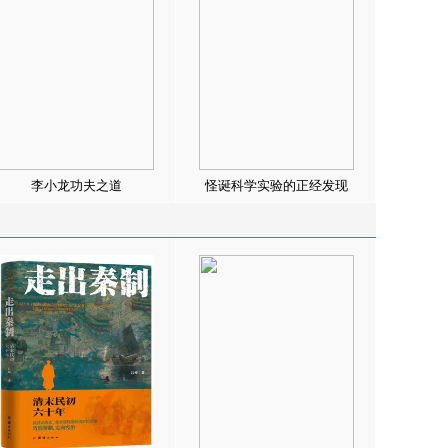
李小龙功夫之道
怪诞科学实验的正经发现