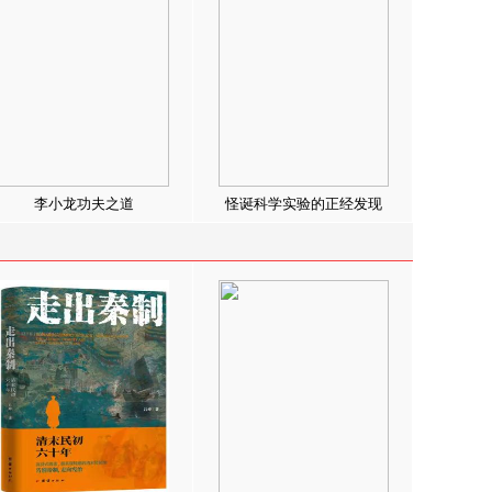
李小龙功夫之道
怪诞科学实验的正经发现