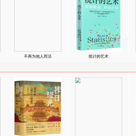
不再为他人而活
统计的艺术