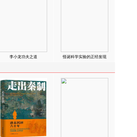
李小龙功夫之道
怪诞科学实验的正经发现