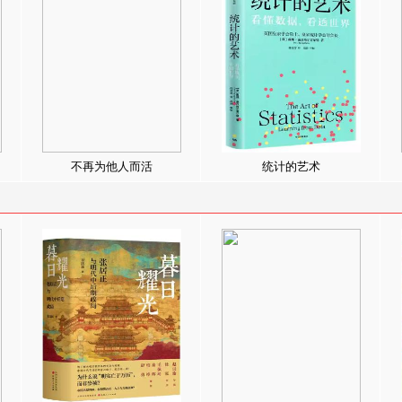
不再为他人而活
统计的艺术