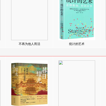
不再为他人而活
统计的艺术