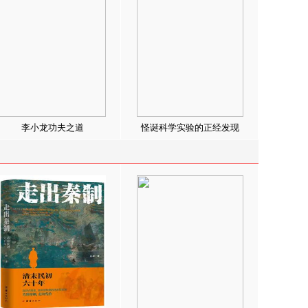
李小龙功夫之道
怪诞科学实验的正经发现