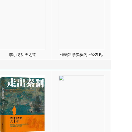
李小龙功夫之道
怪诞科学实验的正经发现