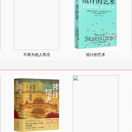
不再为他人而活
统计的艺术